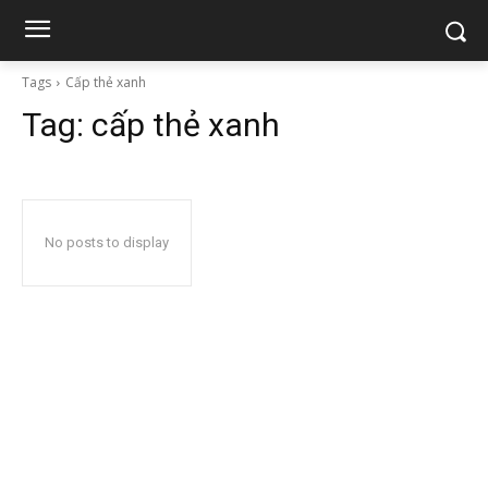
Tags
Cấp thẻ xanh
Tag:
cấp thẻ xanh
No posts to display