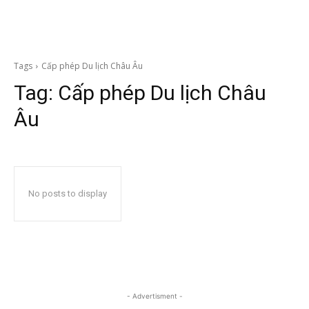
Tags
Cấp phép Du lịch Châu Âu
Tag:
Cấp phép Du lịch Châu
Âu
No posts to display
- Advertisment -