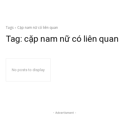
Tags
Cặp nam nữ có liên quan
Tag:
cặp nam nữ có liên quan
No posts to display
- Advertisment -