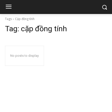
Tags
Cặp đồng tính
Tag:
cặp đồng tính
No posts to display