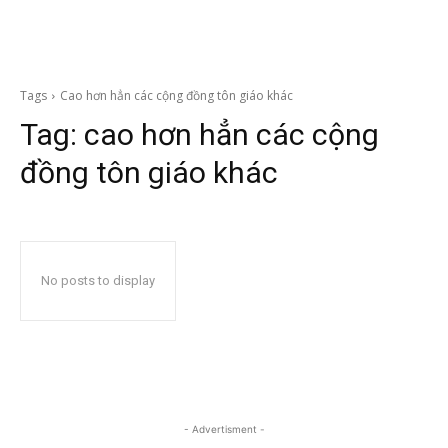
Tags
Cao hơn hẳn các cộng đồng tôn giáo khác
Tag:
cao hơn hẳn các cộng
đồng tôn giáo khác
No posts to display
- Advertisment -