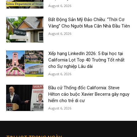
August 6, 2026
Bất Động Sản Mỹ Đảo Chiều: “Thời Cơ
Vàng” Cho Người Mua Căn Nhà Đầu Tiên
August 6, 2026
Xếp hạng LinkedIn 2026: 5 Đại học tại
California Lọt Top 40 Trường Tốt nhất
cho Sự nghiệp Lâu dài
August 6, 2026
Bầu cử Thống đốc California: Steve
Hilton cáo buộc Xavier Becerra gây nguy
hiểm cho trẻ di cư
August 6, 2026