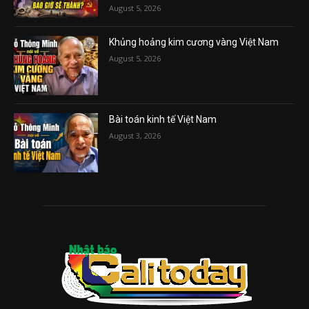
August 5, 2026
Khủng hoảng kim cương vàng Việt Nam
August 5, 2026
Bài toán kinh tế Việt Nam
August 3, 2026