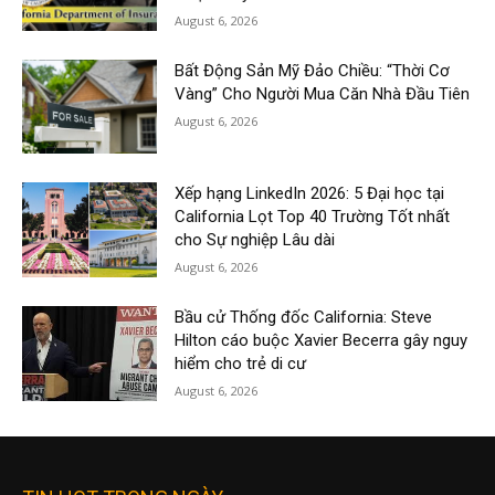
August 6, 2026
Bất Động Sản Mỹ Đảo Chiều: “Thời Cơ
Vàng” Cho Người Mua Căn Nhà Đầu Tiên
August 6, 2026
Xếp hạng LinkedIn 2026: 5 Đại học tại
California Lọt Top 40 Trường Tốt nhất
cho Sự nghiệp Lâu dài
August 6, 2026
Bầu cử Thống đốc California: Steve
Hilton cáo buộc Xavier Becerra gây nguy
hiểm cho trẻ di cư
August 6, 2026