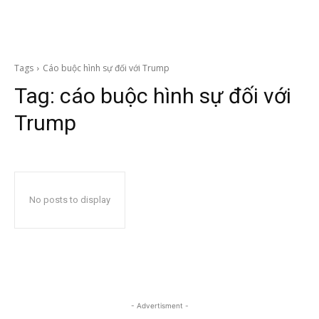
Tags
Cáo buộc hình sự đối với Trump
Tag:
cáo buộc hình sự đối với
Trump
No posts to display
- Advertisment -