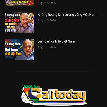
August 5, 2026
Khủng hoảng kim cương vàng Việt Nam
August 5, 2026
Bài toán kinh tế Việt Nam
August 3, 2026