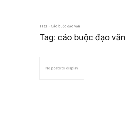
Tags
Cáo buộc đạo văn
Tag:
cáo buộc đạo văn
No posts to display