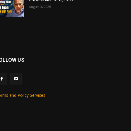
August 3, 2026
OLLOW US
rms and Policy Services