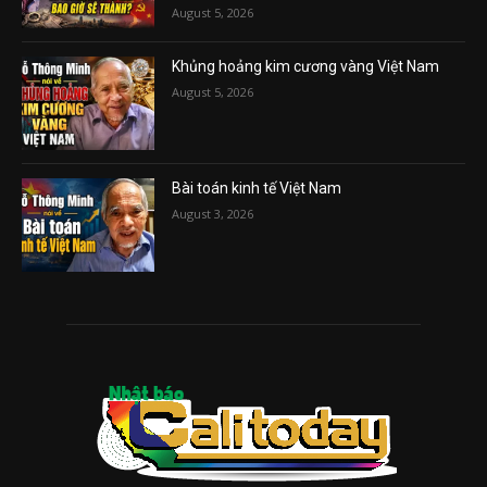
August 5, 2026
Khủng hoảng kim cương vàng Việt Nam
August 5, 2026
Bài toán kinh tế Việt Nam
August 3, 2026