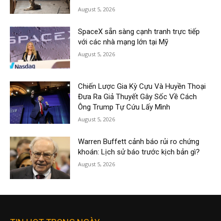
August 5, 2026
SpaceX sẵn sàng cạnh tranh trực tiếp
với các nhà mạng lớn tại Mỹ
August 5, 2026
Chiến Lược Gia Kỳ Cựu Và Huyền Thoại
Đưa Ra Giả Thuyết Gây Sốc Về Cách
Ông Trump Tự Cứu Lấy Mình
August 5, 2026
Warren Buffett cảnh báo rủi ro chứng
khoán: Lịch sử báo trước kịch bản gì?
August 5, 2026