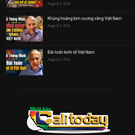
August 5, 2026
Khủng hoảng kim cương vàng Việt Nam
August 5, 2026
Bài toán kinh tế Việt Nam
August 3, 2026