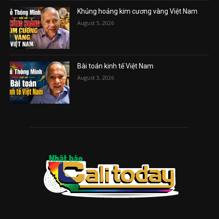
Khủng hoảng kim cương vàng Việt Nam
August 5, 2026
Bài toán kinh tế Việt Nam
August 3, 2026