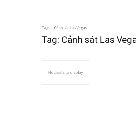
Tags
Cảnh sát Las Vegas
Tag:
Cảnh sát Las Veg
No posts to display