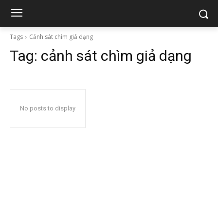
Tags
Cảnh sát chìm giả dạng
Tag:
cảnh sát chìm giả dạng
No posts to display