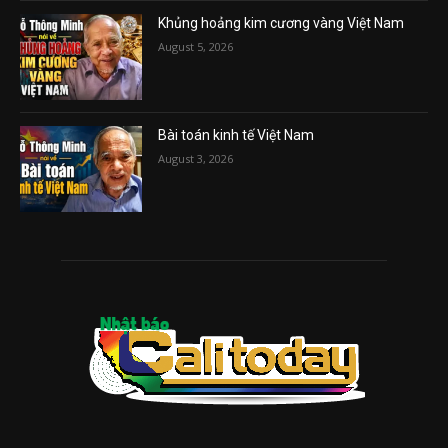
Khủng hoảng kim cương vàng Việt Nam
August 5, 2026
Bài toán kinh tế Việt Nam
August 3, 2026