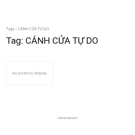
Tags
CÁNH CỬA TỰ DO
Tag:
CÁNH CỬA TỰ DO
No posts to display
- Advertisment -