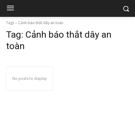
Tags
Cảnh báo thắt dây an toàn
Tag:
Cảnh báo thắt dây an
toàn
No posts to display