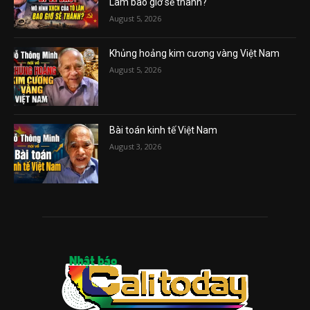
Lâm bao giờ sẽ thành?
August 5, 2026
Khủng hoảng kim cương vàng Việt Nam
August 5, 2026
Bài toán kinh tế Việt Nam
August 3, 2026