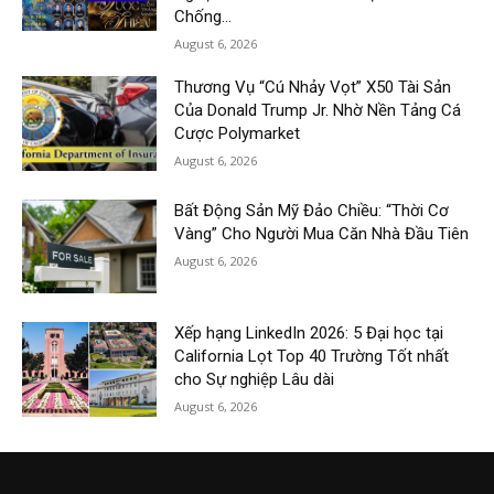
Chống...
August 6, 2026
Thương Vụ “Cú Nhảy Vọt” X50 Tài Sản
Của Donald Trump Jr. Nhờ Nền Tảng Cá
Cược Polymarket
August 6, 2026
Bất Động Sản Mỹ Đảo Chiều: “Thời Cơ
Vàng” Cho Người Mua Căn Nhà Đầu Tiên
August 6, 2026
Xếp hạng LinkedIn 2026: 5 Đại học tại
California Lọt Top 40 Trường Tốt nhất
cho Sự nghiệp Lâu dài
August 6, 2026