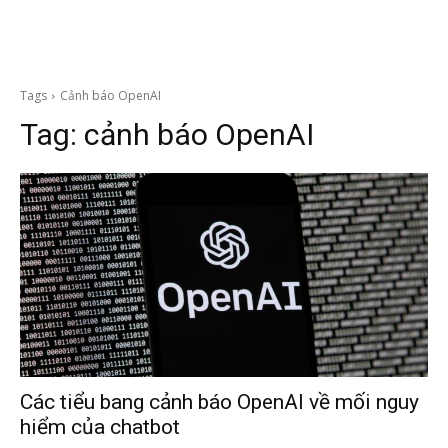
Tags
Cảnh báo OpenAI
Tag:
cảnh báo OpenAI
Các tiểu bang cảnh báo OpenAI về mối nguy
hiểm của chatbot