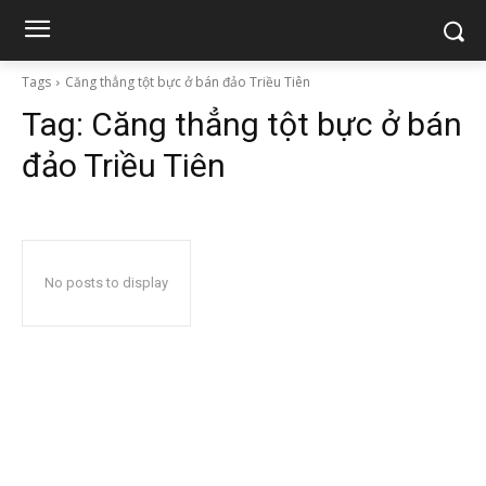
Tags
Căng thẳng tột bực ở bán đảo Triều Tiên
Tag:
Căng thẳng tột bực ở bán
đảo Triều Tiên
No posts to display