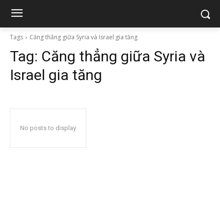
Tags
Căng thẳng giữa Syria và Israel gia tăng
Tag:
Căng thẳng giữa Syria và
Israel gia tăng
No posts to display