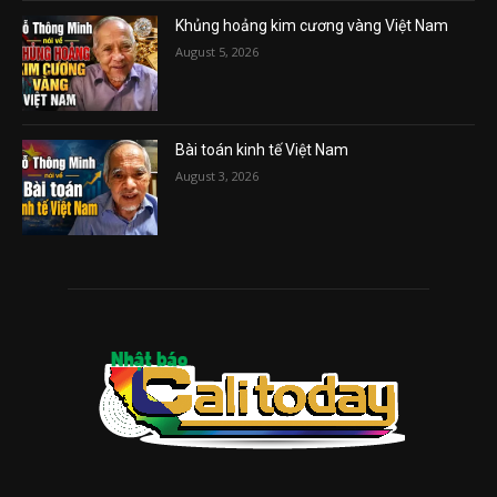
Khủng hoảng kim cương vàng Việt Nam
August 5, 2026
Bài toán kinh tế Việt Nam
August 3, 2026