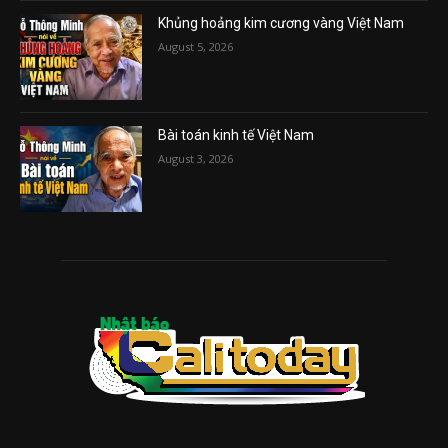
Khủng hoảng kim cương vàng Việt Nam
August 5, 2026
Bài toán kinh tế Việt Nam
August 3, 2026