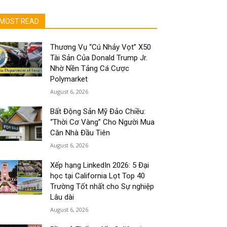
MOST READ
Thương Vụ “Cú Nhảy Vọt” X50
Tài Sản Của Donald Trump Jr.
Nhờ Nền Tảng Cá Cược
Polymarket
August 6, 2026
Bất Động Sản Mỹ Đảo Chiều:
“Thời Cơ Vàng” Cho Người Mua
Căn Nhà Đầu Tiên
August 6, 2026
Xếp hạng LinkedIn 2026: 5 Đại
học tại California Lọt Top 40
Trường Tốt nhất cho Sự nghiệp
Lâu dài
August 6, 2026