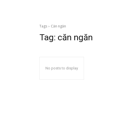
Tags
Căn ngăn
Tag:
căn ngăn
No posts to display