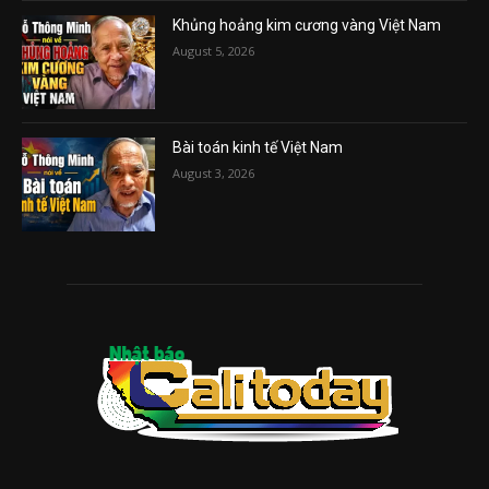
Khủng hoảng kim cương vàng Việt Nam
August 5, 2026
Bài toán kinh tế Việt Nam
August 3, 2026