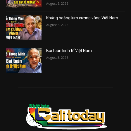
August 5, 2026
Khủng hoảng kim cương vàng Việt Nam
August 5, 2026
Bài toán kinh tế Việt Nam
August 3, 2026