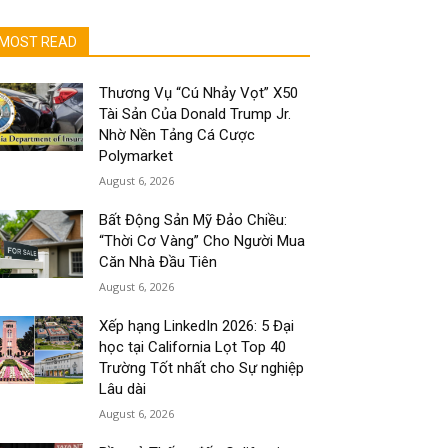
MOST READ
Thương Vụ “Cú Nhảy Vọt” X50
Tài Sản Của Donald Trump Jr.
Nhờ Nền Tảng Cá Cược
Polymarket
August 6, 2026
Bất Động Sản Mỹ Đảo Chiều:
“Thời Cơ Vàng” Cho Người Mua
Căn Nhà Đầu Tiên
August 6, 2026
Xếp hạng LinkedIn 2026: 5 Đại
học tại California Lọt Top 40
Trường Tốt nhất cho Sự nghiệp
Lâu dài
August 6, 2026