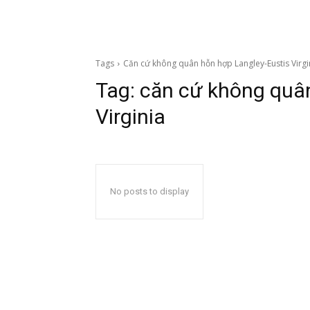
Tags
Căn cứ không quân hỗn hợp Langley-Eustis Virgi
Tag:
căn cứ không quân
Virginia
No posts to display