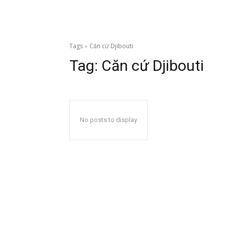
Tags
Căn cứ Djibouti
Tag:
Căn cứ Djibouti
No posts to display