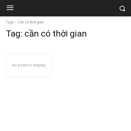
Tags
Cần có thời gian
Tag:
cần có thời gian
No posts to display