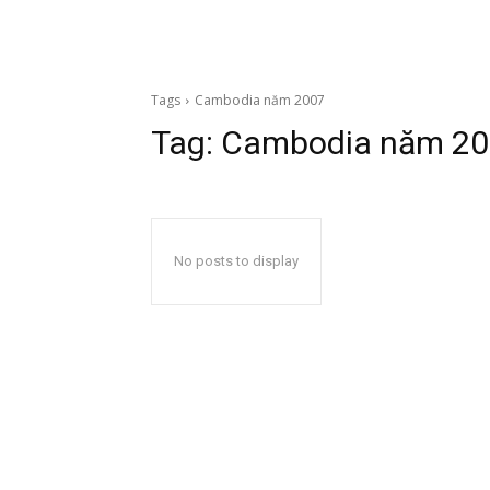
Tags
Cambodia năm 2007
Tag:
Cambodia năm 2
No posts to display