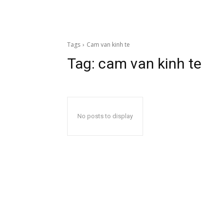
Tags
Cam van kinh te
Tag:
cam van kinh te
No posts to display