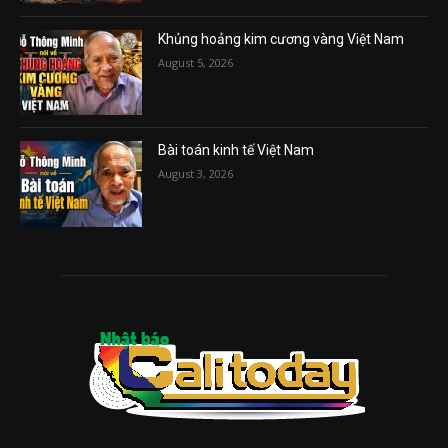
Khủng hoảng kim cương vàng Việt Nam
August 5, 2026
Bài toán kinh tế Việt Nam
August 3, 2026