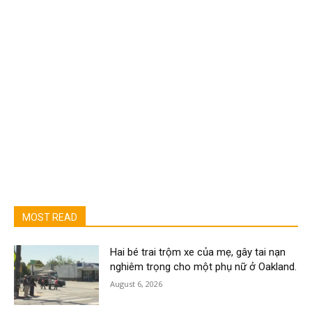
MOST READ
Hai bé trai trộm xe của mẹ, gây tai nạn
nghiêm trọng cho một phụ nữ ở Oakland.
August 6, 2026