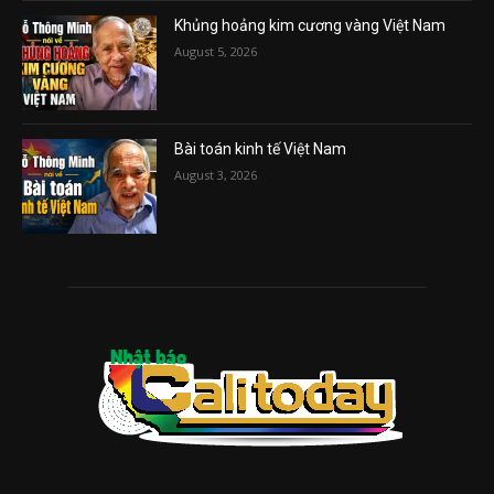
Khủng hoảng kim cương vàng Việt Nam
August 5, 2026
Bài toán kinh tế Việt Nam
August 3, 2026