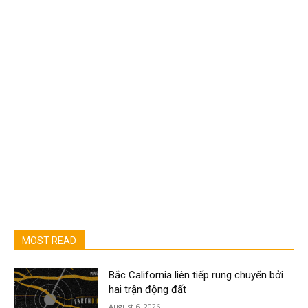
MOST READ
Bắc California liên tiếp rung chuyển bởi
hai trận động đất
August 6, 2026