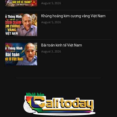
August 5, 2026
Khủng hoảng kim cương vàng Việt Nam
August 5, 2026
Bài toán kinh tế Việt Nam
August 3, 2026