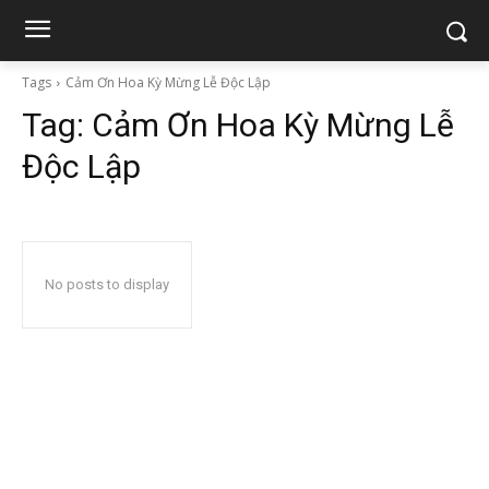
Tags
Cảm Ơn Hoa Kỳ Mừng Lễ Độc Lập
Tag:
Cảm Ơn Hoa Kỳ Mừng Lễ
Độc Lập
No posts to display