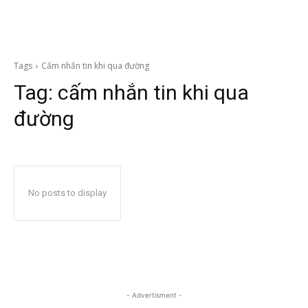
Tags
Cấm nhắn tin khi qua đường
Tag:
cấm nhắn tin khi qua
đường
No posts to display
- Advertisment -