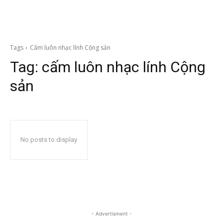
Tags
Cấm luôn nhạc lính Cộng sản
Tag:
cấm luôn nhạc lính Cộng
sản
No posts to display
- Advertisment -