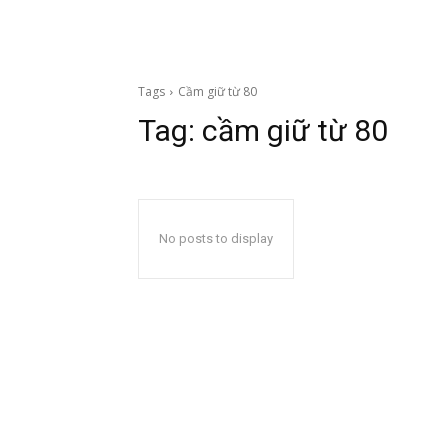
Tags
Cầm giữ từ 80
Tag:
cầm giữ từ 80
No posts to display