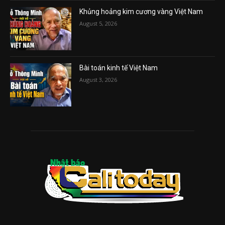
Khủng hoảng kim cương vàng Việt Nam
August 5, 2026
Bài toán kinh tế Việt Nam
August 3, 2026