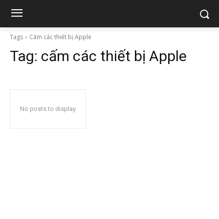
Tags
Cấm các thiết bị Apple
Tag:
cấm các thiết bị Apple
No posts to display