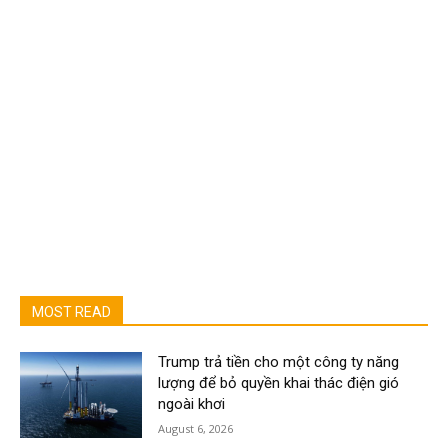
MOST READ
Trump trả tiền cho một công ty năng
lượng để bỏ quyền khai thác điện gió
ngoài khơi
August 6, 2026