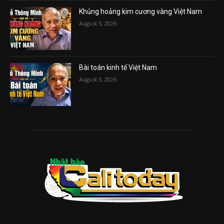
Khủng hoảng kim cương vàng Việt Nam
August 5, 2026
Bài toán kinh tế Việt Nam
August 3, 2026