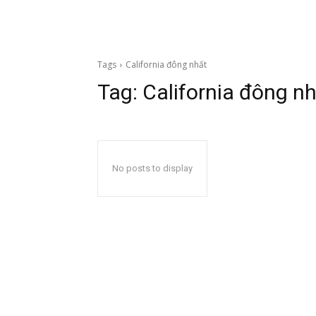
Tags
California đông nhất
Tag:
California đông n
No posts to display