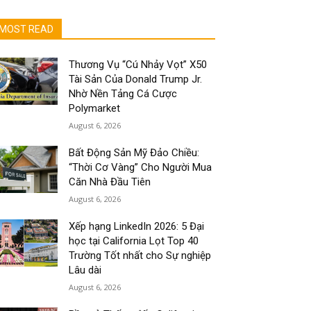
MOST READ
Thương Vụ “Cú Nhảy Vọt” X50
Tài Sản Của Donald Trump Jr.
Nhờ Nền Tảng Cá Cược
Polymarket
August 6, 2026
Bất Động Sản Mỹ Đảo Chiều:
“Thời Cơ Vàng” Cho Người Mua
Căn Nhà Đầu Tiên
August 6, 2026
Xếp hạng LinkedIn 2026: 5 Đại
học tại California Lọt Top 40
Trường Tốt nhất cho Sự nghiệp
Lâu dài
August 6, 2026