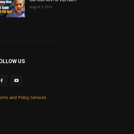
August 3, 2026
OLLOW US
rms and Policy Services