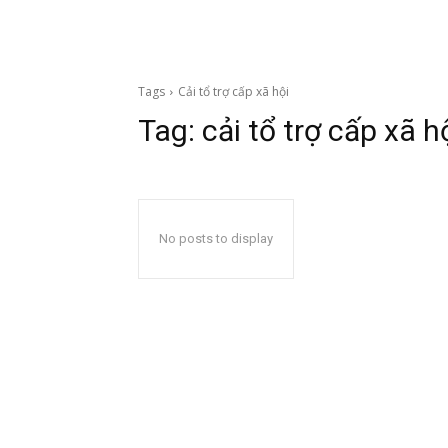
Tags
Cải tổ trợ cấp xã hội
Tag:
cải tổ trợ cấp xã h
No posts to display