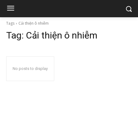
Tags
Cải thiện ô nhiễm
Tag:
Cải thiện ô nhiễm
No posts to display