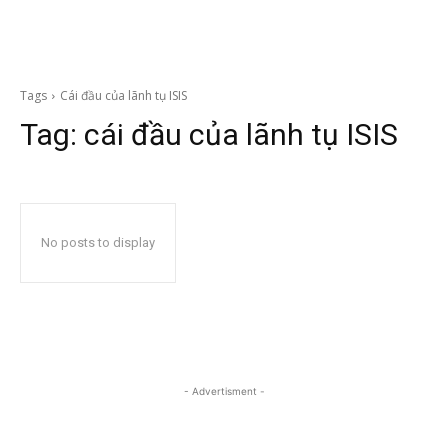
Tags
Cái đầu của lãnh tụ ISIS
Tag:
cái đầu của lãnh tụ ISIS
No posts to display
- Advertisment -