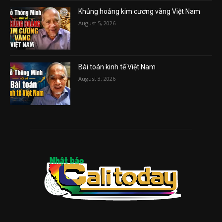
Khủng hoảng kim cương vàng Việt Nam
August 5, 2026
Bài toán kinh tế Việt Nam
August 3, 2026