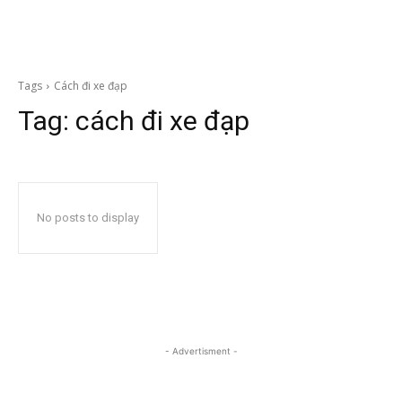
Tags
Cách đi xe đạp
Tag:
cách đi xe đạp
No posts to display
- Advertisment -