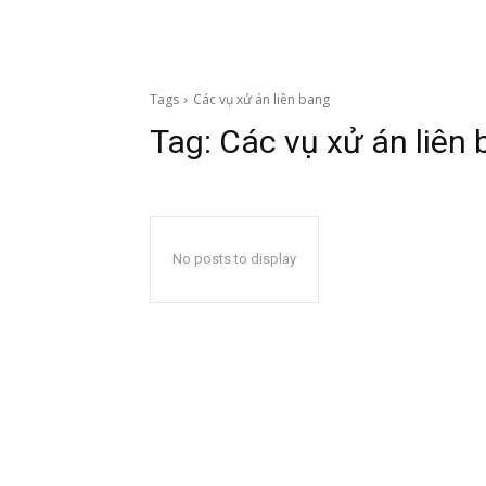
Tags
Các vụ xử án liên bang
Tag:
Các vụ xử án liên
No posts to display