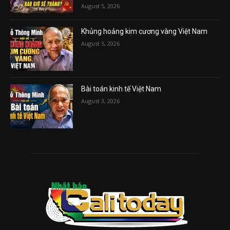
August 5, 2026
Khủng hoảng kim cương vàng Việt Nam
August 5, 2026
Bài toán kinh tế Việt Nam
August 3, 2026