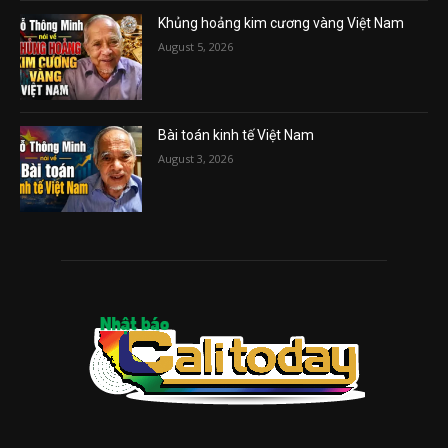
Khủng hoảng kim cương vàng Việt Nam
August 5, 2026
Bài toán kinh tế Việt Nam
August 3, 2026