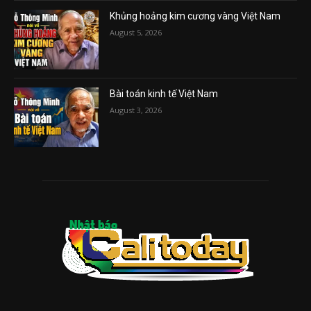
Khủng hoảng kim cương vàng Việt Nam
August 5, 2026
Bài toán kinh tế Việt Nam
August 3, 2026