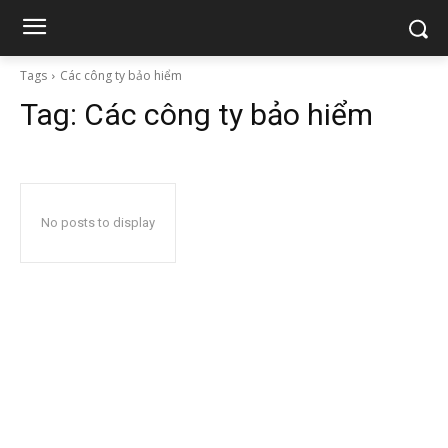
Tags
Các công ty bảo hiểm
Tag:
Các công ty bảo hiểm
No posts to display