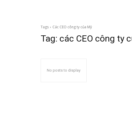
Tags
Các CEO công ty của Mỹ
Tag:
các CEO công ty 
No posts to display