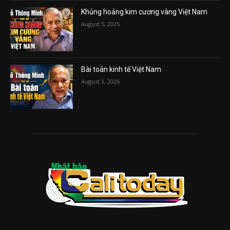
Khủng hoảng kim cương vàng Việt Nam
August 5, 2026
Bài toán kinh tế Việt Nam
August 3, 2026